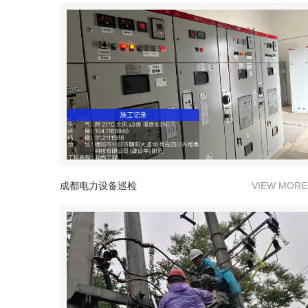
成都电力设备巡检
VIEW MORE