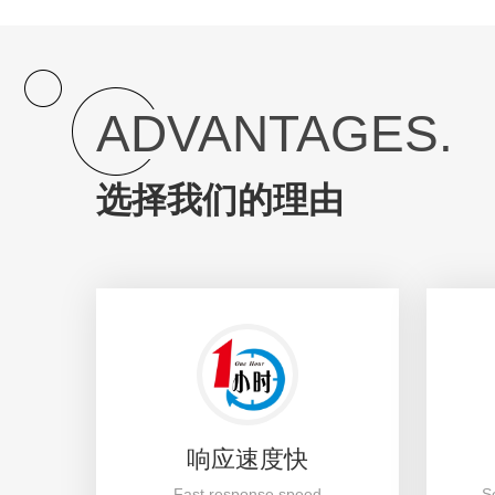
ADVANTAGES.
选择我们的理由
响应速度快
Fast response speed
S