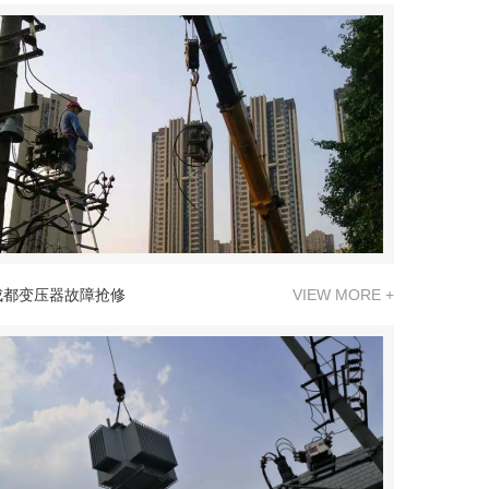
成都变压器故障抢修
VIEW MORE +