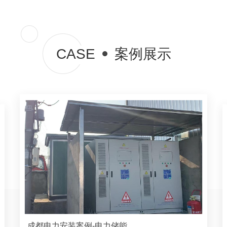
CASE
案例展示
成都电力安装案例-电力储能