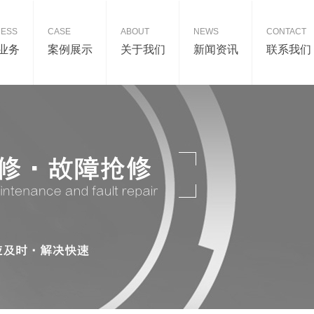
NESS
CASE
ABOUT
NEWS
CONTACT
业务
案例展示
关于我们
新闻资讯
联系我们