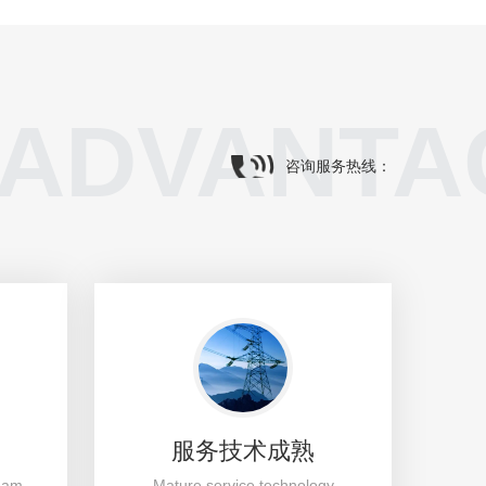
ADVANTA
咨询服务热线：
服务技术成熟
team
Mature service technology