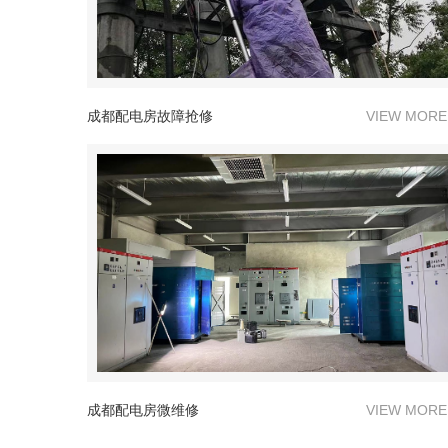
成都配电房故障抢修
VIEW MORE
成都配电房微维修
VIEW MORE