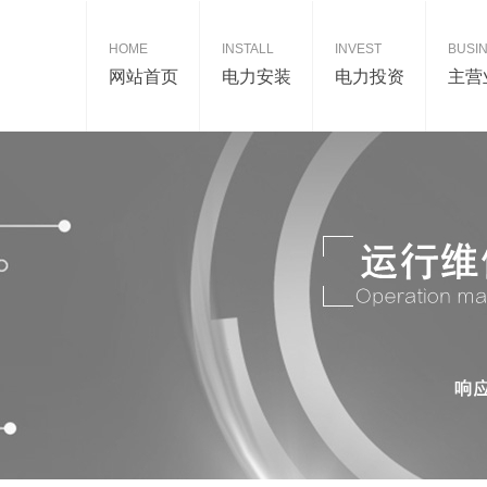
HOME
INSTALL
INVEST
BUSI
网站首页
电力安装
电力投资
主营