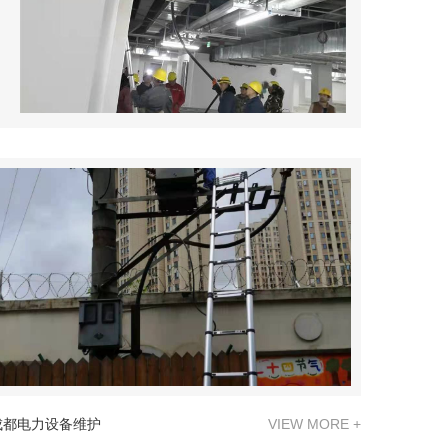
成都电力设备维护
VIEW MORE +